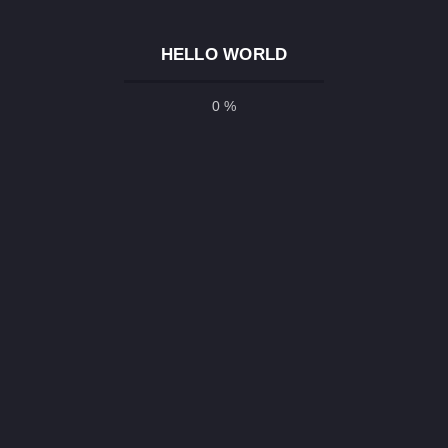
HELLO WORLD
0 %